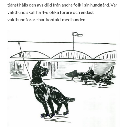
tjänst hålls den avskiljd från andra folk i sin hundgård. Var
vakthund skall ha 4-6 olika förare och endast
vakthundförare har kontakt med hunden.