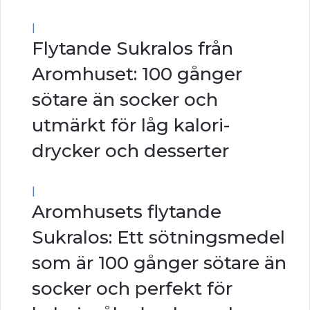
|
Flytande Sukralos från
Aromhuset: 100 gånger
sötare än socker och
utmärkt för låg kalori-
drycker och desserter
|
Aromhusets flytande
Sukralos: Ett sötningsmedel
som är 100 gånger sötare än
socker och perfekt för