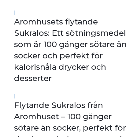
|
Aromhusets flytande
Sukralos: Ett sötningsmedel
som är 100 gånger sötare än
socker och perfekt för
kalorisnåla drycker och
desserter
|
Flytande Sukralos från
Aromhuset – 100 gånger
sötare än socker, perfekt för