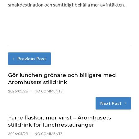
smakdestination och samtidigt behålla mer av intäkten.
Previous Post
Gör lunchen grönare och billigare med
Aromhusets stilldrink
2026/05/26
NO COMMENTS
Next Post
Färre flaskor, mer vinst – Aromhusets
stilldrink för lunchrestauranger
2026/05/25
NO COMMENTS