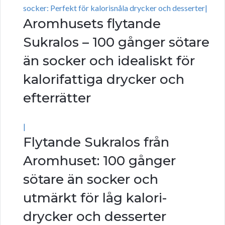
socker: Perfekt för kalorisnåla drycker och desserter|
Aromhusets flytande
Sukralos – 100 gånger sötare
än socker och idealiskt för
kalorifattiga drycker och
efterrätter
|
Flytande Sukralos från
Aromhuset: 100 gånger
sötare än socker och
utmärkt för låg kalori-
drycker och desserter