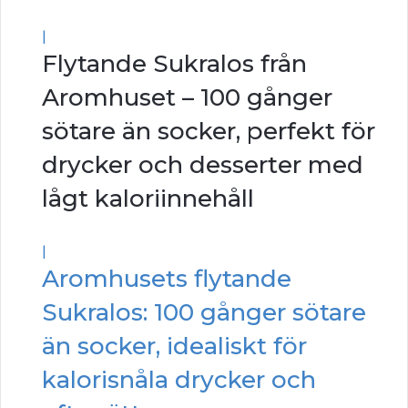
|
Flytande Sukralos från
Aromhuset – 100 gånger
sötare än socker, perfekt för
drycker och desserter med
lågt kaloriinnehåll
|
Aromhusets flytande
Sukralos: 100 gånger sötare
än socker, idealiskt för
kalorisnåla drycker och