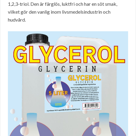
1,2,3-triol. Den är färglös, luktfri och har en söt smak,
vilket gör den vanlig inom livsmedelsindustrin och
hudvård.