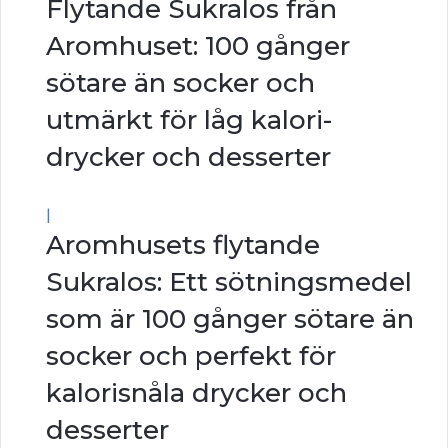
Flytande Sukralos från
Aromhuset: 100 gånger
sötare än socker och
utmärkt för låg kalori-
drycker och desserter
|
Aromhusets flytande
Sukralos: Ett sötningsmedel
som är 100 gånger sötare än
socker och perfekt för
kalorisnåla drycker och
desserter