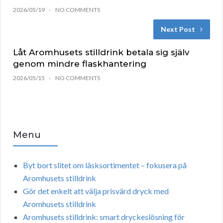
2026/05/19
NO COMMENTS
Next Post
Låt Aromhusets stilldrink betala sig själv
genom mindre flaskhantering
2026/05/15
NO COMMENTS
Menu
Byt bort slitet om läsksortimentet – fokusera på
Aromhusets stilldrink
Gör det enkelt att välja prisvärd dryck med
Aromhusets stilldrink
Aromhusets stilldrink: smart dryckeslösning för