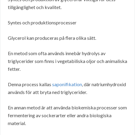
tillgänglighet och kvalitet.
Syntes och produktionsprocesser
Glycerol kan produceras på flera olika sätt.
En metod som ofta används innebär hydrolys av
triglycerider som finns i vegetabiliska oljor och animaliska
fetter.
Denna process kallas
saponifikation
, där natriumhydroxid
används för att bryta ned triglycerider.
En annan metod är att använda biokemiska processer som
fermentering av sockerarter eller andra biologiska
material.