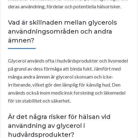
deras användning, fördelar och potentiella hälsorisker.
Vad är skillnaden mellan glycerols
användningsområden och andra
ämnen?
Glycerol används ofta i hudvårdsprodukter och livsmedel
på grund av dess förmåga att binda fukt. Jämfört med
många andra ämnen är glycerol skonsam och icke-
irriterande, vilket gör den lämplig för känslig hud. Den
används också inom medicinsk forskning och läkemedel
för sin stabilitet och säkerhet.
Är det några risker för hälsan vid
användning av glycerol i
hudvårdsprodukter?