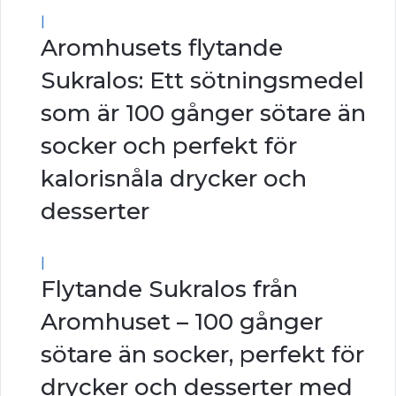
|
Aromhusets flytande
Sukralos: Ett sötningsmedel
som är 100 gånger sötare än
socker och perfekt för
kalorisnåla drycker och
desserter
|
Flytande Sukralos från
Aromhuset – 100 gånger
sötare än socker, perfekt för
drycker och desserter med