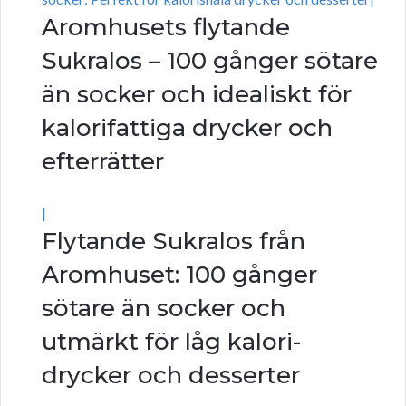
Aromhusets flytande
Sukralos – 100 gånger sötare
än socker och idealiskt för
kalorifattiga drycker och
efterrätter
|
Flytande Sukralos från
Aromhuset: 100 gånger
sötare än socker och
utmärkt för låg kalori-
drycker och desserter