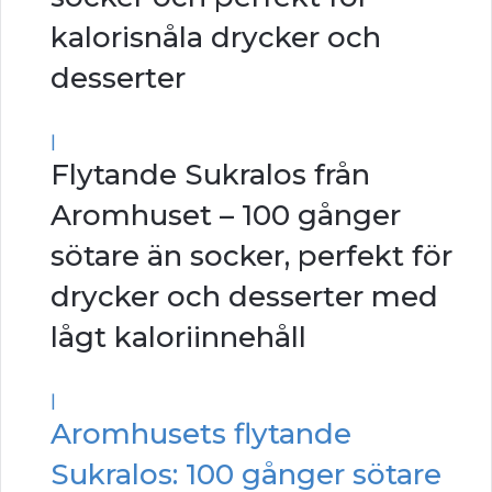
kalorisnåla drycker och
desserter
|
Flytande Sukralos från
Aromhuset – 100 gånger
sötare än socker, perfekt för
drycker och desserter med
lågt kaloriinnehåll
|
Aromhusets flytande
Sukralos: 100 gånger sötare