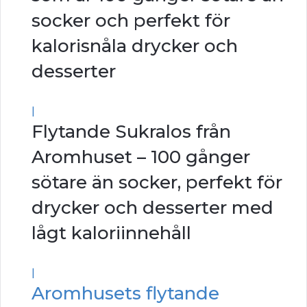
socker och perfekt för
kalorisnåla drycker och
desserter
|
Flytande Sukralos från
Aromhuset – 100 gånger
sötare än socker, perfekt för
drycker och desserter med
lågt kaloriinnehåll
|
Aromhusets flytande