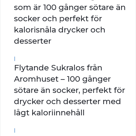
som är 100 gånger sötare än
socker och perfekt för
kalorisnåla drycker och
desserter
|
Flytande Sukralos från
Aromhuset – 100 gånger
sötare än socker, perfekt för
drycker och desserter med
lågt kaloriinnehåll
|