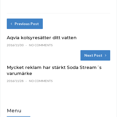
Previous Post
Aqvia kolsyresätter ditt vatten
2016/11/30
NO COMMENTS
Next Post
Mycket reklam har stärkt Soda Stream´s
varumärke
2016/11/28
NO COMMENTS
Menu