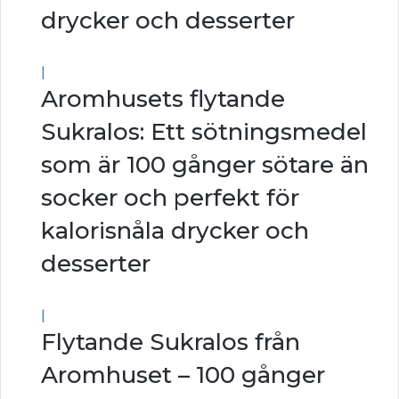
drycker och desserter
|
Aromhusets flytande
Sukralos: Ett sötningsmedel
som är 100 gånger sötare än
socker och perfekt för
kalorisnåla drycker och
desserter
|
Flytande Sukralos från
Aromhuset – 100 gånger