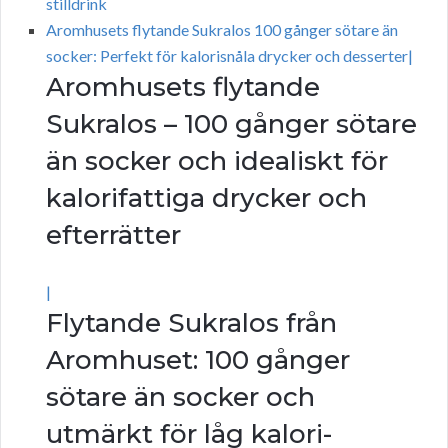
stilldrink
Aromhusets flytande Sukralos 100 gånger sötare än
socker: Perfekt för kalorisnåla drycker och desserter|
Aromhusets flytande
Sukralos – 100 gånger sötare
än socker och idealiskt för
kalorifattiga drycker och
efterrätter
|
Flytande Sukralos från
Aromhuset: 100 gånger
sötare än socker och
utmärkt för låg kalori-