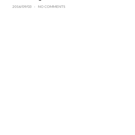
2016/09/03
NO COMMENTS