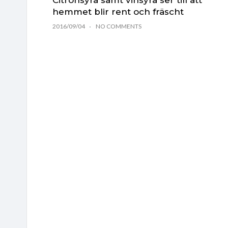
hemmet blir rent och fräscht
2016/09/04
NO COMMENTS