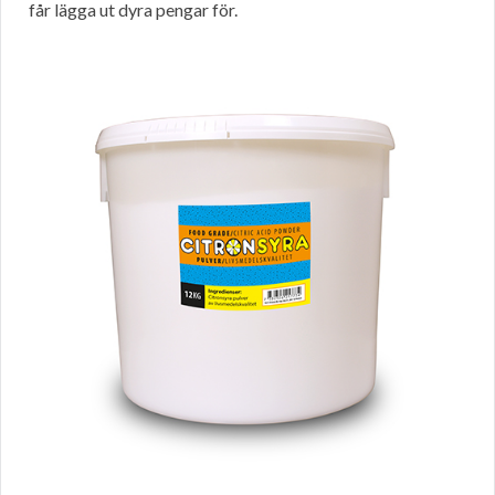
får lägga ut dyra pengar för.