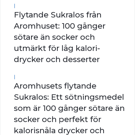
|
Flytande Sukralos från
Aromhuset: 100 gånger
sötare än socker och
utmärkt för låg kalori-
drycker och desserter
|
Aromhusets flytande
Sukralos: Ett sötningsmedel
som är 100 gånger sötare än
socker och perfekt för
kalorisnåla drycker och