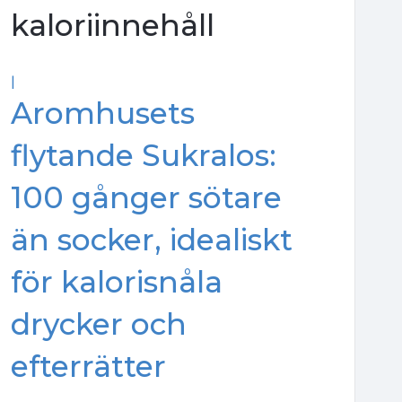
kaloriinnehåll
|
Aromhusets
flytande Sukralos:
100 gånger sötare
än socker, idealiskt
för kalorisnåla
drycker och
efterrätter