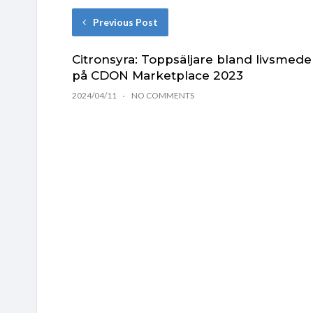
Previous Post
Citronsyra: Toppsäljare bland livsmede
på CDON Marketplace 2023
2024/04/11
NO COMMENTS