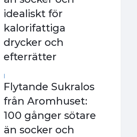
idealiskt för
kalorifattiga
drycker och
efterrätter
|
Flytande Sukralos
från Aromhuset:
100 gånger sötare
än socker och