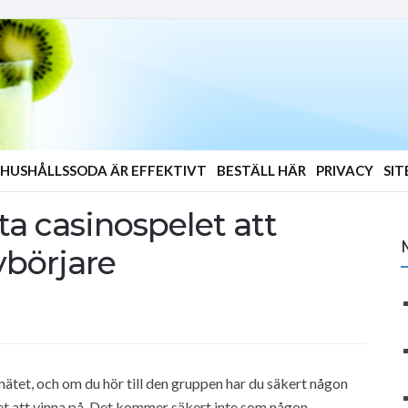
HUSHÅLLSSODA ÄR EFFEKTIVT
BESTÄLL HÄR
PRIVACY
SI
ta casinospelet att
ybörjare
nätet, och om du hör till den gruppen har du säkert någon
let att vinna på. Det kommer säkert inte som någon