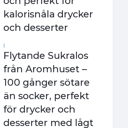
och perfekt för
kalorisnåla drycker
och desserter
|
Flytande Sukralos
från Aromhuset –
100 gånger sötare
än socker, perfekt
för drycker och
desserter med lågt