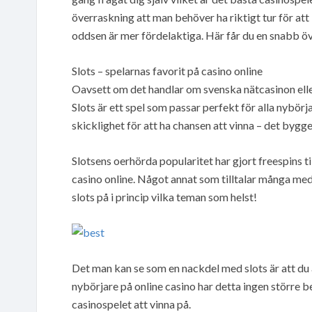
överraskning att man behöver ha riktigt tur för att 
oddsen är mer fördelaktiga. Här får du en snabb öv
Slots – spelarnas favorit på casino online
Oavsett om det handlar om svenska nätcasinon eller
Slots är ett spel som passar perfekt för alla nybörj
skicklighet för att ha chansen att vinna – det bygg
Slotsens oerhörda popularitet har gjort freespins
casino online. Något annat som tilltalar många med 
slots på i princip vilka teman som helst!
Det man kan se som en nackdel med slots är att du 
nybörjare på online casino har detta ingen större bet
casinospelet att vinna på.