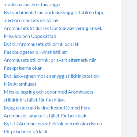
moderna lunchrestauranger
Byt sortiment: från burkläskvägg till stilren tapp
med Aromhusets stilldrink
Aromhusets Stilldrink Gör Självservering Enkel,
Prisvärd och Uppskattad
Byt till Aromhusets stilldrink och låt
flaskbudgeten bli vinst istället
Aromhusets stilldrink: prisvärt alternativ när
flaskpriserna ökar
Byt läskvagnen mot en snygg stilldrinkstation
från Aromhuset
Minska lagring och sopor med Aromhusets
stilldrink istället för flaskläsk
Bygg en attraktiv dryckesbuffé med flera
Aromhuset-smaker istället för burkläsk
Byt till Aromhusets stilldrink och minska risken
för prischock på läsk