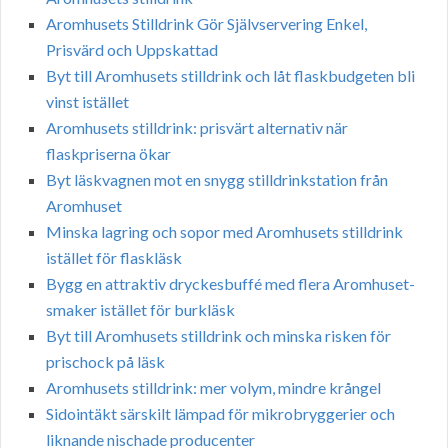
Aromhusets Stilldrink Gör Självservering Enkel,
Prisvärd och Uppskattad
Byt till Aromhusets stilldrink och låt flaskbudgeten bli
vinst istället
Aromhusets stilldrink: prisvärt alternativ när
flaskpriserna ökar
Byt läskvagnen mot en snygg stilldrinkstation från
Aromhuset
Minska lagring och sopor med Aromhusets stilldrink
istället för flaskläsk
Bygg en attraktiv dryckesbuffé med flera Aromhuset-
smaker istället för burkläsk
Byt till Aromhusets stilldrink och minska risken för
prischock på läsk
Aromhusets stilldrink: mer volym, mindre krångel
Sidointäkt särskilt lämpad för mikrobryggerier och
liknande nischade producenter