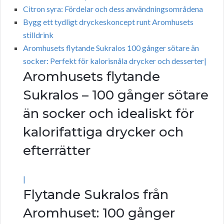
Citron syra: Fördelar och dess användningsområdena
Bygg ett tydligt dryckeskoncept runt Aromhusets
stilldrink
Aromhusets flytande Sukralos 100 gånger sötare än
socker: Perfekt för kalorisnåla drycker och desserter|
Aromhusets flytande
Sukralos – 100 gånger sötare
än socker och idealiskt för
kalorifattiga drycker och
efterrätter
|
Flytande Sukralos från
Aromhuset: 100 gånger