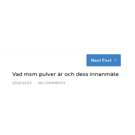
Next Post
Vad msm pulver är och dess innanmäte
2016/12/25
NO COMMENTS