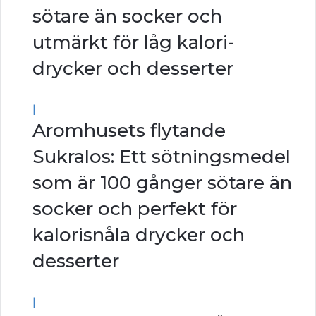
sötare än socker och
utmärkt för låg kalori-
drycker och desserter
|
Aromhusets flytande
Sukralos: Ett sötningsmedel
som är 100 gånger sötare än
socker och perfekt för
kalorisnåla drycker och
desserter
|