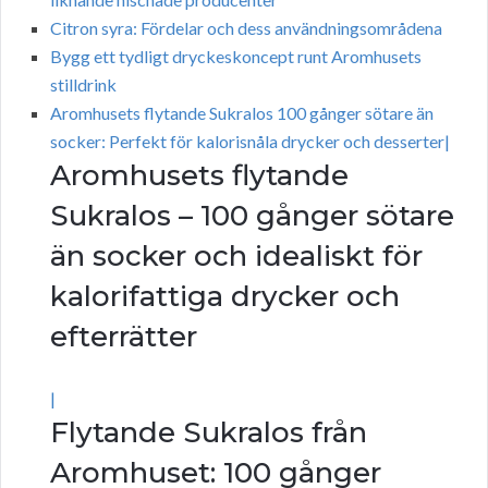
Citron syra: Fördelar och dess användningsområdena
Bygg ett tydligt dryckeskoncept runt Aromhusets
stilldrink
Aromhusets flytande Sukralos 100 gånger sötare än
socker: Perfekt för kalorisnåla drycker och desserter|
Aromhusets flytande
Sukralos – 100 gånger sötare
än socker och idealiskt för
kalorifattiga drycker och
efterrätter
|
Flytande Sukralos från
Aromhuset: 100 gånger