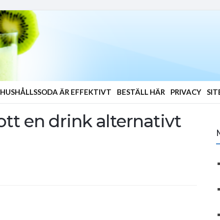
HUSHÅLLSSODA ÄR EFFEKTIVT
BESTÄLL HÄR
PRIVACY
SI
tt en drink alternativt