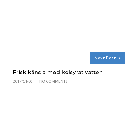
Next Post
Frisk känsla med kolsyrat vatten
2017/11/05
NO COMMENTS