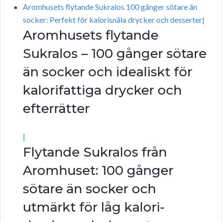
Aromhusets flytande Sukralos 100 gånger sötare än
socker: Perfekt för kalorisnåla drycker och desserter|
Aromhusets flytande
Sukralos – 100 gånger sötare
än socker och idealiskt för
kalorifattiga drycker och
efterrätter
|
Flytande Sukralos från
Aromhuset: 100 gånger
sötare än socker och
utmärkt för låg kalori-