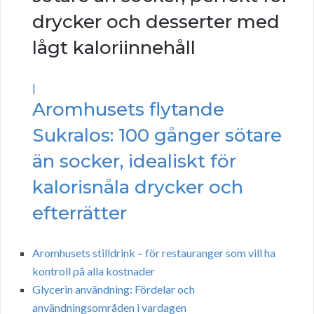
drycker och desserter med
lågt kaloriinnehåll
|
Aromhusets flytande
Sukralos: 100 gånger sötare
än socker, idealiskt för
kalorisnåla drycker och
efterrätter
Aromhusets stilldrink – för restauranger som vill ha
kontroll på alla kostnader
Glycerin användning: Fördelar och
användningsområden i vardagen