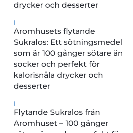
drycker och desserter
|
Aromhusets flytande
Sukralos: Ett sötningsmedel
som är 100 gånger sötare än
socker och perfekt för
kalorisnåla drycker och
desserter
|
Flytande Sukralos från
Aromhuset – 100 gånger