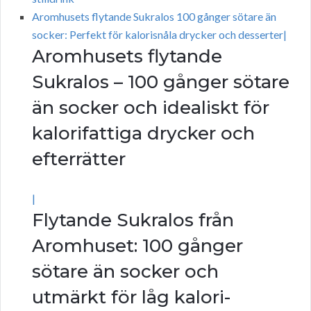
Aromhusets flytande Sukralos 100 gånger sötare än
socker: Perfekt för kalorisnåla drycker och desserter|
Aromhusets flytande
Sukralos – 100 gånger sötare
än socker och idealiskt för
kalorifattiga drycker och
efterrätter
|
Flytande Sukralos från
Aromhuset: 100 gånger
sötare än socker och
utmärkt för låg kalori-