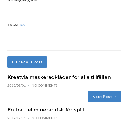
TAGS:
TRATT
Previous Post
Kreatvia maskeradkläder för alla tillfällen
2018/02/01
NO COMMENTS
Next Post
En tratt eliminerar risk för spill
2017/12/31
NO COMMENTS