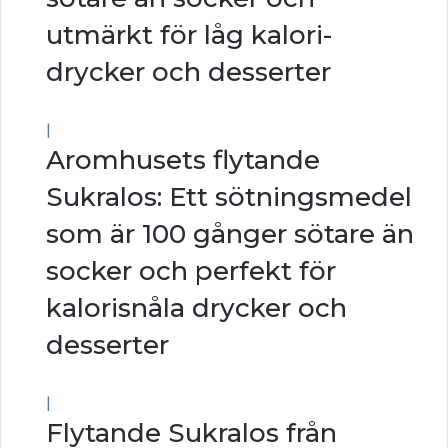
utmärkt för låg kalori-
drycker och desserter
|
Aromhusets flytande
Sukralos: Ett sötningsmedel
som är 100 gånger sötare än
socker och perfekt för
kalorisnåla drycker och
desserter
|
Flytande Sukralos från