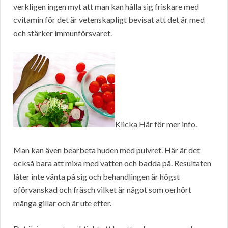
verkligen ingen myt att man kan hålla sig friskare med
cvitamin för det är vetenskapligt bevisat att det är med
och stärker immunförsvaret.
Klicka Här för mer info.
Man kan även bearbeta huden med pulvret. Här är det
också bara att mixa med vatten och badda på. Resultaten
låter inte vänta på sig och behandlingen är högst
oförvanskad och fräsch vilket är något som oerhört
många gillar och är ute efter.