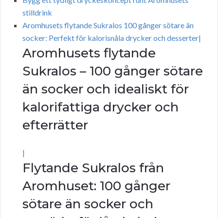
stilldrink
Aromhusets flytande Sukralos 100 gånger sötare än
socker: Perfekt för kalorisnåla drycker och desserter|
Aromhusets flytande
Sukralos – 100 gånger sötare
än socker och idealiskt för
kalorifattiga drycker och
efterrätter
|
Flytande Sukralos från
Aromhuset: 100 gånger
sötare än socker och