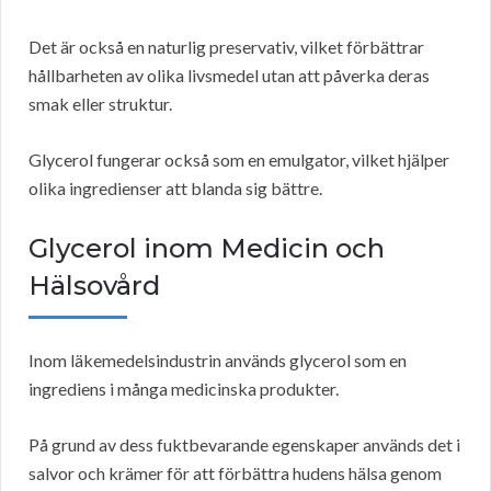
Det är också en naturlig preservativ, vilket förbättrar
hållbarheten av olika livsmedel utan att påverka deras
smak eller struktur.
Glycerol fungerar också som en emulgator, vilket hjälper
olika ingredienser att blanda sig bättre.
Glycerol inom Medicin och
Hälsovård
Inom läkemedelsindustrin används glycerol som en
ingrediens i många medicinska produkter.
På grund av dess fuktbevarande egenskaper används det i
salvor och krämer för att förbättra hudens hälsa genom