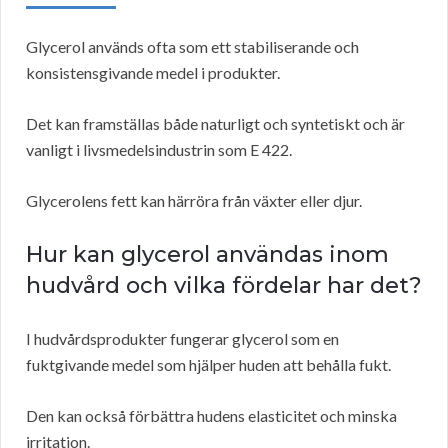
Glycerol används ofta som ett stabiliserande och
konsistensgivande medel i produkter.
Det kan framställas både naturligt och syntetiskt och är
vanligt i livsmedelsindustrin som E 422.
Glycerolens fett kan härröra från växter eller djur.
Hur kan glycerol användas inom
hudvård och vilka fördelar har det?
I hudvårdsprodukter fungerar glycerol som en
fuktgivande medel som hjälper huden att behålla fukt.
Den kan också förbättra hudens elasticitet och minska
irritation.