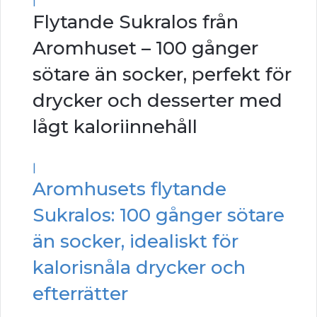
Flytande Sukralos från
Aromhuset – 100 gånger
sötare än socker, perfekt för
drycker och desserter med
lågt kaloriinnehåll
|
Aromhusets flytande
Sukralos: 100 gånger sötare
än socker, idealiskt för
kalorisnåla drycker och
efterrätter