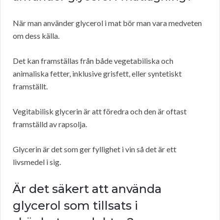
När man använder glycerol i mat bör man vara medveten
om dess källa.
Det kan framställas från både vegetabiliska och
animaliska fetter, inklusive grisfett, eller syntetiskt
framställt.
Vegitabilisk glycerin är att föredra och den är oftast
framställd av rapsolja.
Glycerin är det som ger fyllighet i vin så det är ett
livsmedel i sig.
Är det säkert att använda
glycerol som tillsats i