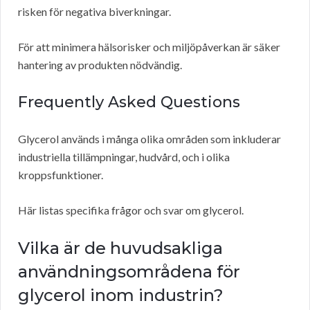
risken för negativa biverkningar.
För att minimera hälsorisker och miljöpåverkan är säker
hantering av produkten nödvändig.
Frequently Asked Questions
Glycerol används i många olika områden som inkluderar
industriella tillämpningar, hudvård, och i olika
kroppsfunktioner.
Här listas specifika frågor och svar om glycerol.
Vilka är de huvudsakliga
användningsområdena för
glycerol inom industrin?