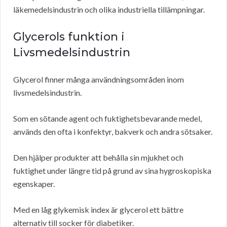
läkemedelsindustrin och olika industriella tillämpningar.
Glycerols funktion i
Livsmedelsindustrin
Glycerol finner många användningsområden inom
livsmedelsindustrin.
Som en sötande agent och fuktighetsbevarande medel,
används den ofta i konfektyr, bakverk och andra sötsaker.
Den hjälper produkter att behålla sin mjukhet och
fuktighet under längre tid på grund av sina hygroskopiska
egenskaper.
Med en låg glykemisk index är glycerol ett bättre
alternativ till socker för diabetiker.