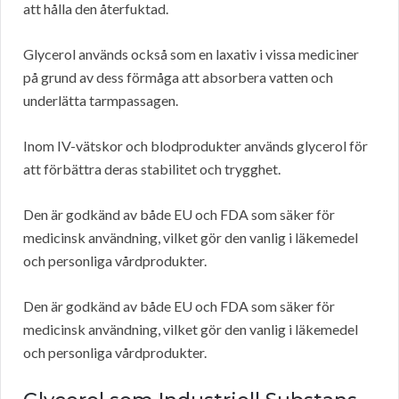
att hålla den återfuktad.
Glycerol används också som en laxativ i vissa mediciner
på grund av dess förmåga att absorbera vatten och
underlätta tarmpassagen.
Inom IV-vätskor och blodprodukter används glycerol för
att förbättra deras stabilitet och trygghet.
Den är godkänd av både EU och FDA som säker för
medicinsk användning, vilket gör den vanlig i läkemedel
och personliga vårdprodukter.
Den är godkänd av både EU och FDA som säker för
medicinsk användning, vilket gör den vanlig i läkemedel
och personliga vårdprodukter.