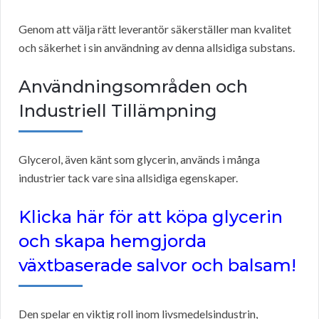
Genom att välja rätt leverantör säkerställer man kvalitet
och säkerhet i sin användning av denna allsidiga substans.
Användningsområden och
Industriell Tillämpning
Glycerol, även känt som glycerin, används i många
industrier tack vare sina allsidiga egenskaper.
Klicka här för att köpa glycerin
och skapa hemgjorda
växtbaserade salvor och balsam!
Den spelar en viktig roll inom livsmedelsindustrin,