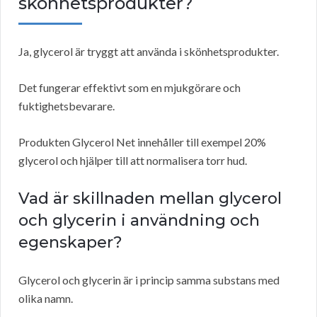
skönhetsprodukter?
Ja, glycerol är tryggt att använda i skönhetsprodukter.
Det fungerar effektivt som en mjukgörare och
fuktighetsbevarare.
Produkten Glycerol Net innehåller till exempel 20%
glycerol och hjälper till att normalisera torr hud.
Vad är skillnaden mellan glycerol
och glycerin i användning och
egenskaper?
Glycerol och glycerin är i princip samma substans med
olika namn.