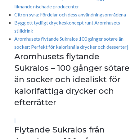
liknande nischade producenter
Citron syra: Fördelar och dess användningsområdena
Bygg ett tydligt dryckeskoncept runt Aromhusets
stilldrink
Aromhusets flytande Sukralos 100 gånger sötare än
socker: Perfekt för kalorisnåla drycker och desserter|
Aromhusets flytande
Sukralos – 100 gånger sötare
än socker och idealiskt för
kalorifattiga drycker och
efterrätter
|
Flytande Sukralos från