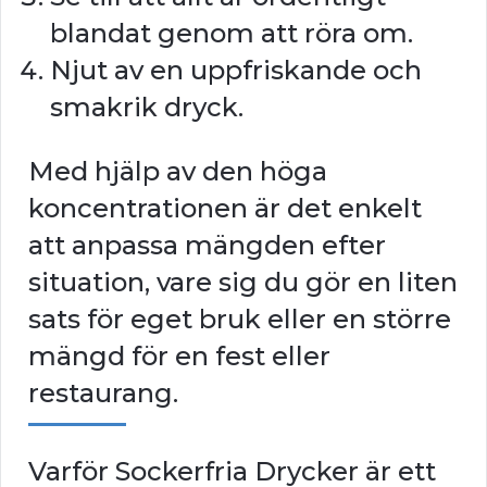
blandat genom att röra om.
Njut av en uppfriskande och
smakrik dryck.
Med hjälp av den höga
koncentrationen är det enkelt
att anpassa mängden efter
situation, vare sig du gör en liten
sats för eget bruk eller en större
mängd för en fest eller
restaurang.
Varför Sockerfria Drycker är ett