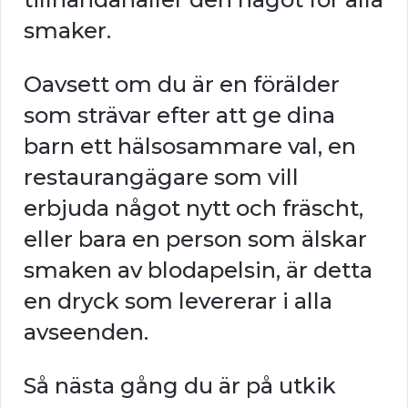
smaker.
Oavsett om du är en förälder
som strävar efter att ge dina
barn ett hälsosammare val, en
restaurangägare som vill
erbjuda något nytt och fräscht,
eller bara en person som älskar
smaken av blodapelsin, är detta
en dryck som levererar i alla
avseenden.
Så nästa gång du är på utkik