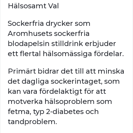
Hälsosamt Val
Sockerfria drycker som
Aromhusets sockerfria
blodapelsin stilldrink erbjuder
ett flertal hälsomässiga fördelar.
Primärt bidrar det till att minska
det dagliga sockerintaget, som
kan vara fördelaktigt för att
motverka hälsoproblem som
fetma, typ 2-diabetes och
tandproblem.