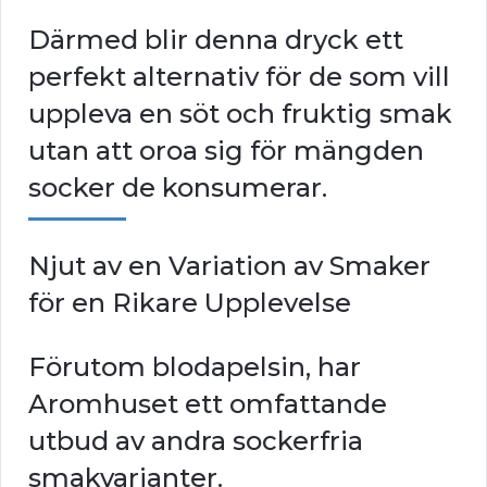
Därmed blir denna dryck ett
perfekt alternativ för de som vill
uppleva en söt och fruktig smak
utan att oroa sig för mängden
socker de konsumerar.
Njut av en Variation av Smaker
för en Rikare Upplevelse
Förutom blodapelsin, har
Aromhuset ett omfattande
utbud av andra sockerfria
smakvarianter.