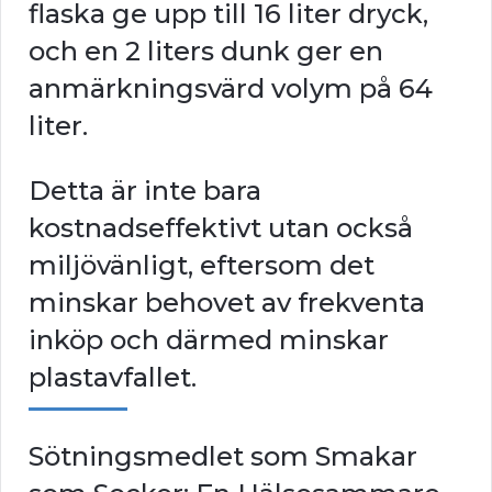
flaska ge upp till 16 liter dryck,
och en 2 liters dunk ger en
anmärkningsvärd volym på 64
liter.
Detta är inte bara
kostnadseffektivt utan också
miljövänligt, eftersom det
minskar behovet av frekventa
inköp och därmed minskar
plastavfallet.
Sötningsmedlet som Smakar