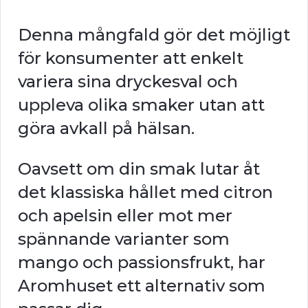
Denna mångfald gör det möjligt
för konsumenter att enkelt
variera sina dryckesval och
uppleva olika smaker utan att
göra avkall på hälsan.
Oavsett om din smak lutar åt
det klassiska hållet med citron
och apelsin eller mot mer
spännande varianter som
mango och passionsfrukt, har
Aromhuset ett alternativ som