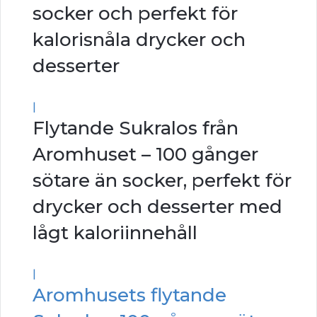
socker och perfekt för
kalorisnåla drycker och
desserter
|
Flytande Sukralos från
Aromhuset – 100 gånger
sötare än socker, perfekt för
drycker och desserter med
lågt kaloriinnehåll
|
Aromhusets flytande