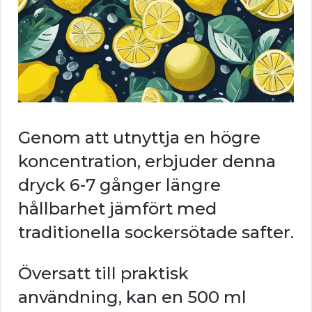
Genom att utnyttja en högre
koncentration, erbjuder denna
dryck 6-7 gånger längre
hållbarhet jämfört med
traditionella sockersötade safter.
Översatt till praktisk
användning, kan en 500 ml