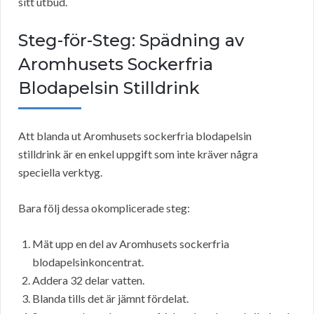
sitt utbud.
Steg-för-Steg: Spädning av
Aromhusets Sockerfria
Blodapelsin Stilldrink
Att blanda ut Aromhusets sockerfria blodapelsin
stilldrink är en enkel uppgift som inte kräver några
speciella verktyg.
Bara följ dessa okomplicerade steg:
Mät upp en del av Aromhusets sockerfria
blodapelsinkoncentrat.
Addera 32 delar vatten.
Blanda tills det är jämnt fördelat.