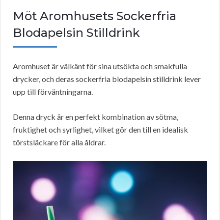
Möt Aromhusets Sockerfria
Blodapelsin Stilldrink
Aromhuset är välkänt för sina utsökta och smakfulla
drycker, och deras sockerfria blodapelsin stilldrink lever
upp till förväntningarna.
Denna dryck är en perfekt kombination av sötma,
fruktighet och syrlighet, vilket gör den till en idealisk
törstsläckare för alla åldrar.