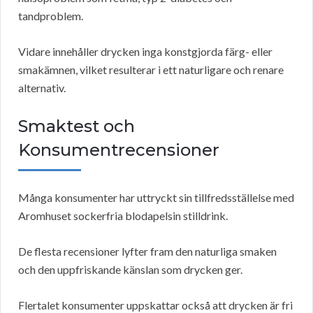
tandproblem.
Vidare innehåller drycken inga konstgjorda färg- eller
smakämnen, vilket resulterar i ett naturligare och renare
alternativ.
Smaktest och
Konsumentrecensioner
Många konsumenter har uttryckt sin tillfredsställelse med
Aromhuset sockerfria blodapelsin stilldrink.
De flesta recensioner lyfter fram den naturliga smaken
och den uppfriskande känslan som drycken ger.
Flertalet konsumenter uppskattar också att drycken är fri