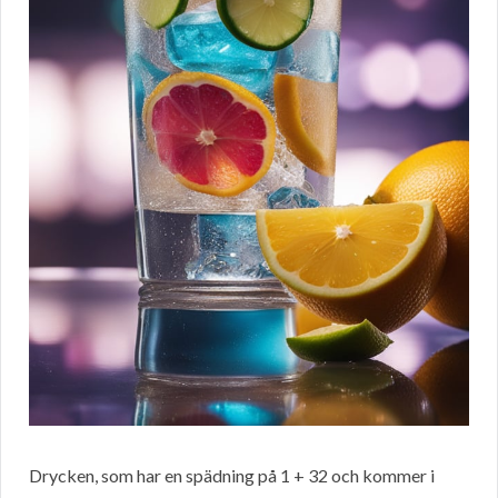
Drycken, som har en spädning på 1 + 32 och kommer i