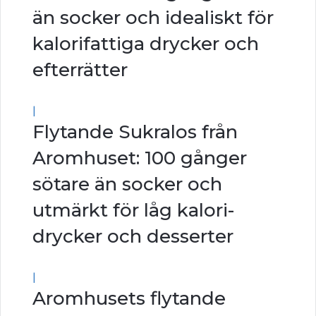
än socker och idealiskt för
kalorifattiga drycker och
efterrätter
|
Flytande Sukralos från
Aromhuset: 100 gånger
sötare än socker och
utmärkt för låg kalori-
drycker och desserter
|
Aromhusets flytande