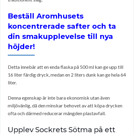
Beställ Aromhusets
koncentrerade safter och ta
din smakupplevelse till nya
höjder!
Detta innebär att en enda flaska på 500 ml kan ge upp till
16 liter färdig dryck, medan en 2 liters dunk kan ge hela 64
liter.
Denna egenskap är inte bara ekonomisk utan även
miljövänlig, då den minskar behovet av att köpa drycken
ofta och därmed reducerar mängden plastavfall.
Upplev Sockrets Sötma på ett