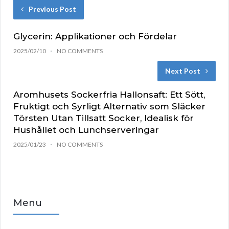
Previous Post
Glycerin: Applikationer och Fördelar
2025/02/10
NO COMMENTS
Next Post
Aromhusets Sockerfria Hallonsaft: Ett Sött,
Fruktigt och Syrligt Alternativ som Släcker
Törsten Utan Tillsatt Socker, Idealisk för
Hushållet och Lunchserveringar
2025/01/23
NO COMMENTS
Menu