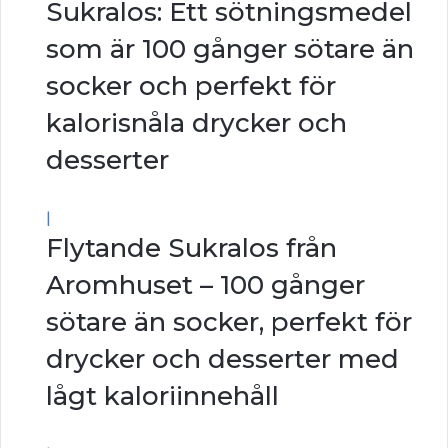
Sukralos: Ett sötningsmedel
som är 100 gånger sötare än
socker och perfekt för
kalorisnåla drycker och
desserter
|
Flytande Sukralos från
Aromhuset – 100 gånger
sötare än socker, perfekt för
drycker och desserter med
lågt kaloriinnehåll