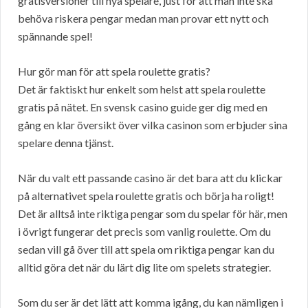
gratisversioner till nya spelare, just för att man inte ska
behöva riskera pengar medan man provar ett nytt och
spännande spel!
Hur gör man för att spela roulette gratis?
Det är faktiskt hur enkelt som helst att spela roulette
gratis på nätet. En svensk casino guide ger dig med en
gång en klar översikt över vilka casinon som erbjuder sina
spelare denna tjänst.
När du valt ett passande casino är det bara att du klickar
på alternativet spela roulette gratis och börja ha roligt!
Det är alltså inte riktiga pengar som du spelar för här, men
i övrigt fungerar det precis som vanlig roulette. Om du
sedan vill gå över till att spela om riktiga pengar kan du
alltid göra det när du lärt dig lite om spelets strategier.
Som du ser är det lätt att komma igång, du kan nämligen i