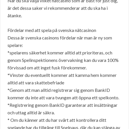
När du ska välja vilket nätcasino som är bäst för just dig,
är det dessa saker vi rekommenderar att du ska ha i
åtanke.
Fördelar med att spela på svenska nätcasinon
Dessa är svenska casinons fördelar när man är ny som
spelare:
*spelarens säkerhet kommer alltid att prioriteras, och
genom Spelinspektionens övervakning kan du vara 100%
förvissad om att inget fusk förekommer.
*Vinster du eventuellt kommer att kamma hem kommer
alltid att vara skattebefriade
*Genom att man alltid registrerar sig genom BankID
kommer du inte att vara tvungen att öppna ett spelkonto.
*Registrering genom BankID garanterar att insättningar
och uttag alltid är säkra.
* Om du känner att du har svårt att kontrollera ditt
spelande har du tillgång till Spelpaus, där du kan stänga av