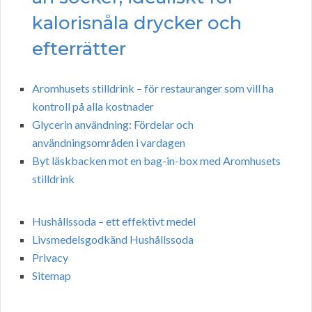
kalorisnåla drycker och
efterrätter
Aromhusets stilldrink – för restauranger som vill ha
kontroll på alla kostnader
Glycerin användning: Fördelar och
användningsområden i vardagen
Byt läskbacken mot en bag-in-box med Aromhusets
stilldrink
Hushållssoda – ett effektivt medel
Livsmedelsgodkänd Hushållssoda
Privacy
Sitemap