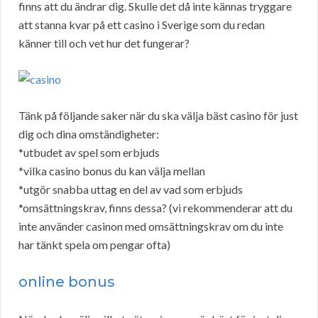
finns att du ändrar dig. Skulle det då inte kännas tryggare
att stanna kvar på ett casino i Sverige som du redan
känner till och vet hur det fungerar?
Tänk på följande saker när du ska välja bäst casino för just
dig och dina omständigheter:
*utbudet av spel som erbjuds
*vilka casino bonus du kan välja mellan
*utgör snabba uttag en del av vad som erbjuds
*omsättningskrav, finns dessa? (vi rekommenderar att du
inte använder casinon med omsättningskrav om du inte
har tänkt spela om pengar ofta)
online bonus