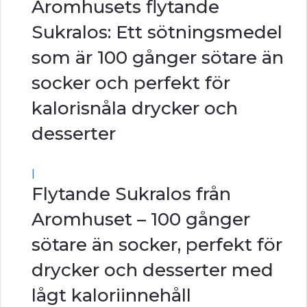
Aromhusets flytande
Sukralos: Ett sötningsmedel
som är 100 gånger sötare än
socker och perfekt för
kalorisnåla drycker och
desserter
|
Flytande Sukralos från
Aromhuset – 100 gånger
sötare än socker, perfekt för
drycker och desserter med
lågt kaloriinnehåll