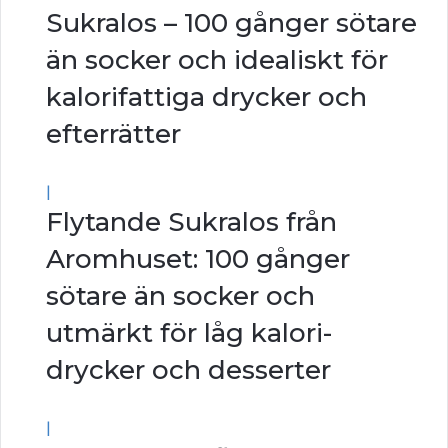
Sukralos – 100 gånger sötare
än socker och idealiskt för
kalorifattiga drycker och
efterrätter
|
Flytande Sukralos från
Aromhuset: 100 gånger
sötare än socker och
utmärkt för låg kalori-
drycker och desserter
|