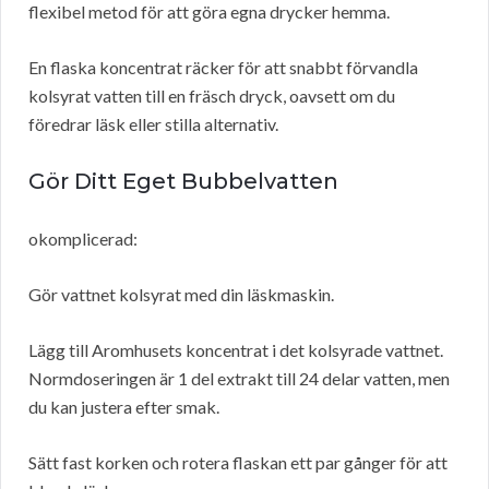
flexibel metod för att göra egna drycker hemma.
En flaska koncentrat räcker för att snabbt förvandla
kolsyrat vatten till en fräsch dryck, oavsett om du
föredrar läsk eller stilla alternativ.
Gör Ditt Eget Bubbelvatten
okomplicerad:
Gör vattnet kolsyrat med din läskmaskin.
Lägg till Aromhusets koncentrat i det kolsyrade vattnet.
Normdoseringen är 1 del extrakt till 24 delar vatten, men
du kan justera efter smak.
Sätt fast korken och rotera flaskan ett par gånger för att