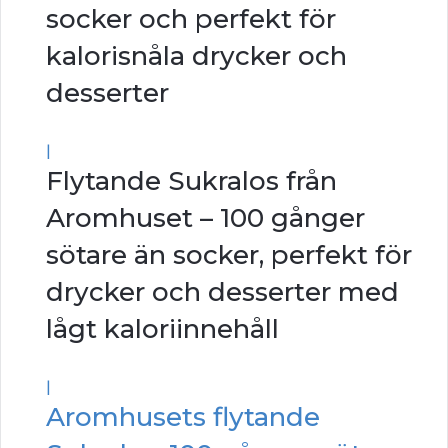
socker och perfekt för
kalorisnåla drycker och
desserter
|
Flytande Sukralos från
Aromhuset – 100 gånger
sötare än socker, perfekt för
drycker och desserter med
lågt kaloriinnehåll
|
Aromhusets flytande