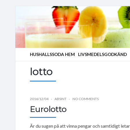
HUSHALLSSODA HEM
LIVSMEDELSGODKÄND
lotto
2016/12/04
ABSINT
NO COMMENTS
Eurolotto
Är du sugen på att vinna pengar och samtidigt letar